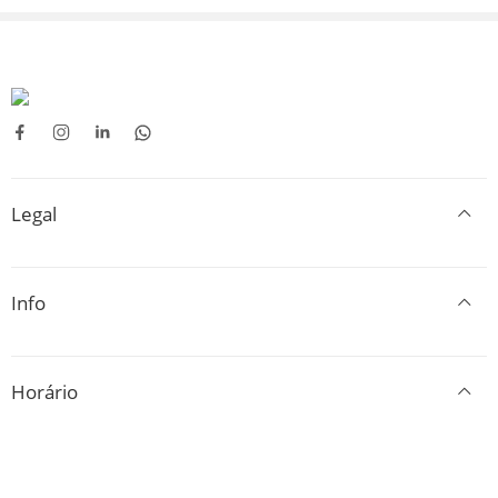
Legal
Info
Horário