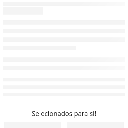
Selecionados para si!