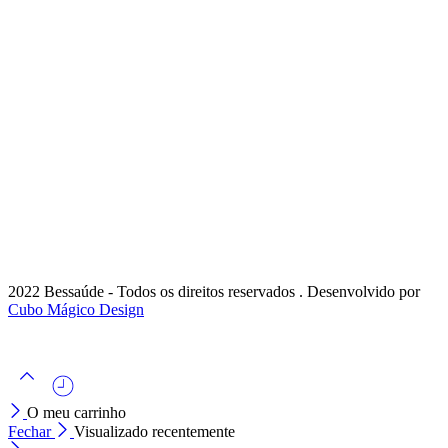
2022 Bessaúde - Todos os direitos reservados . Desenvolvido por
Cubo Mágico Design
O meu carrinho
Fechar
Visualizado recentemente