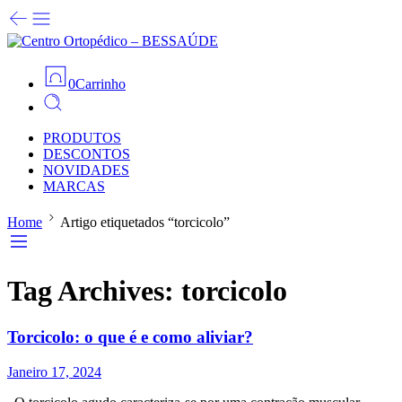
0
Carrinho
PRODUTOS
DESCONTOS
NOVIDADES
MARCAS
Home
Artigo etiquetados “torcicolo”
Tag Archives:
torcicolo
Torcicolo: o que é e como aliviar?
Janeiro 17, 2024