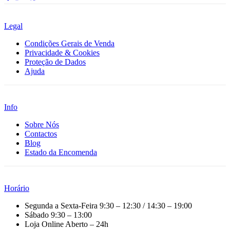
Legal
Condições Gerais de Venda
Privacidade & Cookies
Proteção de Dados
Ajuda
Info
Sobre Nós
Contactos
Blog
Estado da Encomenda
Horário
Segunda a Sexta-Feira
9:30 – 12:30 / 14:30 – 19:00
Sábado
9:30 – 13:00
Loja Online
Aberto – 24h